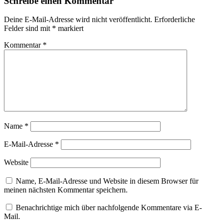
Schreibe einen Kommentar
Deine E-Mail-Adresse wird nicht veröffentlicht.
Erforderliche
Felder sind mit
*
markiert
Kommentar
*
Name
*
E-Mail-Adresse
*
Website
Name, E-Mail-Adresse und Website in diesem Browser für
meinen nächsten Kommentar speichern.
Benachrichtige mich über nachfolgende Kommentare via E-
Mail.