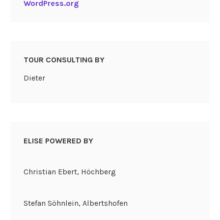
WordPress.org
TOUR CONSULTING BY
Dieter
ELISE POWERED BY
Christian Ebert, Höchberg
Stefan Söhnlein, Albertshofen