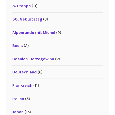
3. Etappe
(11)
50. Geburtstag
(3)
Alpenrunde mit Michel
(9)
Basis
(2)
Bosnien-Herzegowina
(2)
Deutschland
(6)
Frankreich
(11)
Italien
(5)
Japan
(15)