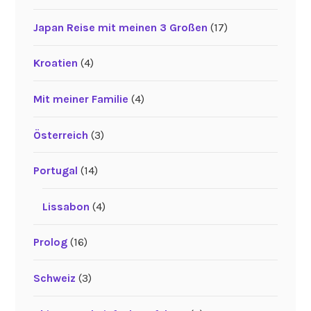
Japan Reise mit meinen 3 Großen
(17)
Kroatien
(4)
Mit meiner Familie
(4)
Österreich
(3)
Portugal
(14)
Lissabon
(4)
Prolog
(16)
Schweiz
(3)