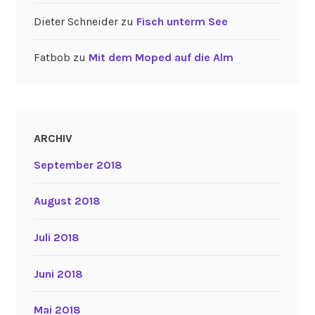
Dieter Schneider
zu
Fisch unterm See
Fatbob
zu
Mit dem Moped auf die Alm
ARCHIV
September 2018
August 2018
Juli 2018
Juni 2018
Mai 2018