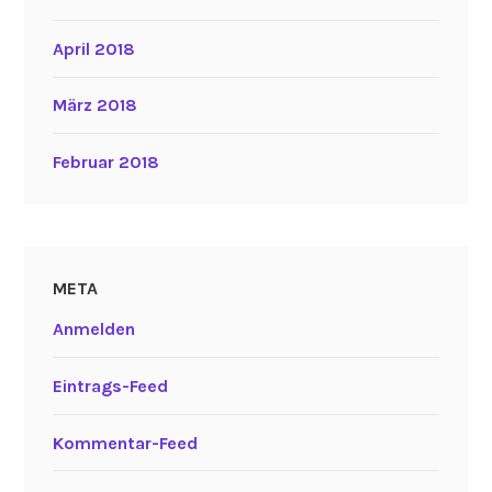
April 2018
März 2018
Februar 2018
META
Anmelden
Eintrags-Feed
Kommentar-Feed