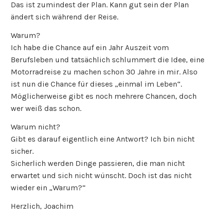
Das ist zumindest der Plan. Kann gut sein der Plan
ändert sich während der Reise.
Warum?
Ich habe die Chance auf ein Jahr Auszeit vom
Berufsleben und tatsächlich schlummert die Idee, eine
Motorradreise zu machen schon 30 Jahre in mir. Also
ist nun die Chance für dieses „einmal im Leben“.
Möglicherweise gibt es noch mehrere Chancen, doch
wer weiß das schon.
Warum nicht?
Gibt es darauf eigentlich eine Antwort? Ich bin nicht
sicher.
Sicherlich werden Dinge passieren, die man nicht
erwartet und sich nicht wünscht. Doch ist das nicht
wieder ein „Warum?“
Herzlich, Joachim