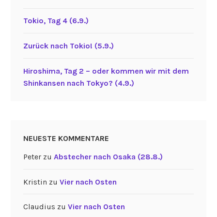
Tokio, Tag 4 (6.9.)
Zurück nach Tokio! (5.9.)
Hiroshima, Tag 2 – oder kommen wir mit dem
Shinkansen nach Tokyo? (4.9.)
NEUESTE KOMMENTARE
Peter
zu
Abstecher nach Osaka (28.8.)
Kristin
zu
Vier nach Osten
Claudius
zu
Vier nach Osten