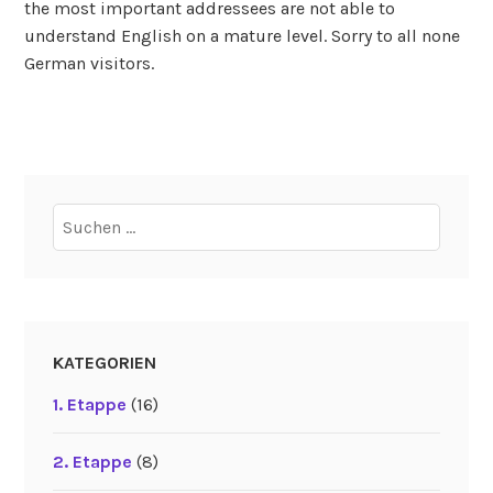
the most important addressees are not able to
understand English on a mature level. Sorry to all none
German visitors.
Suchen
nach:
KATEGORIEN
1. Etappe
(16)
2. Etappe
(8)