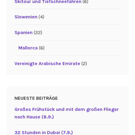
Skitour und Tiefschneefahren
(6)
Slowenien
(4)
Spanien
(22)
Mallorca
(6)
Vereinigte Arabische Emirate
(2)
NEUESTE BEITRÄGE
Großes Frühstück und mit dem großen Flieger
nach Hause (8.9.)
32 Stunden in Dubai (7.9.)