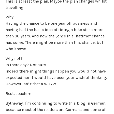
This is at least the plan. Maybe the plan changes whilst
travelling.
Why?
Having the chance to be one year off business and
having had the basic idea of riding a bike since more
then 30 years. And now the „once in a lifetime“ chance
has come. There might be more than this chance, but
who knows.
Why not?
Is there any? Not sure.
Indeed there might things happen you would not have
expected nor it would have been your wishful thinking.
However isn‘ t that a WHY?!
Best, Joachim
Bytheway: I´m continuing to write this blog in German,
because most of the readers are Germans and some of