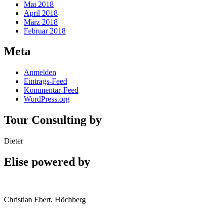
Mai 2018
April 2018
März 2018
Februar 2018
Meta
Anmelden
Eintrags-Feed
Kommentar-Feed
WordPress.org
Tour Consulting by
Dieter
Elise powered by
Christian Ebert, Höchberg