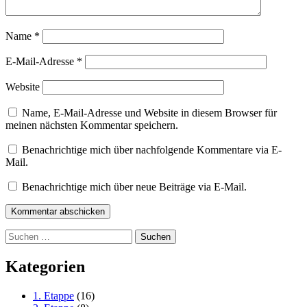
Name
*
E-Mail-Adresse
*
Website
Name, E-Mail-Adresse und Website in diesem Browser für
meinen nächsten Kommentar speichern.
Benachrichtige mich über nachfolgende Kommentare via E-
Mail.
Benachrichtige mich über neue Beiträge via E-Mail.
Suchen
nach:
Kategorien
1. Etappe
(16)