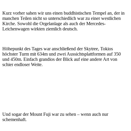
Kurz vorher sahen wir uns einen buddhistischen Tempel an, der in
manchen Teilen nicht so unterschiedlich war zu einer westlichen
Kirche. Sowohl die Orgelanlage als auch der Mercedes-
Leichenwagen wirkten ziemlich deutsch.
Höhepunkt des Tages war anschließend der Skytree, Tokios
höchster Turm mit 634m und zwei Aussichtsplattformen auf 350
und 450m. Einfach grandios der Blick auf eine andere Art von
schier endloser Weite.
Und sogar der Mount Fuji war zu sehen – wenn auch nur
schemenhaft.