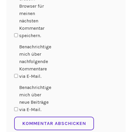
Browser für
meinen
nächsten
Kommentar
speichern.
Benachrichtige
mich über
nachfolgende
Kommentare
via E-Mail.
Benachrichtige
mich über
neue Beiträge
via E-Mail.