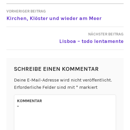
VORHERIGER BEITRAG
BEITRAGSNAVIGATION
Kirchen, Klöster und wieder am Meer
NÄCHSTER BEITRAG
Lisboa – todo lentamente
SCHREIBE EINEN KOMMENTAR
Deine E-Mail-Adresse wird nicht veröffentlicht.
Erforderliche Felder sind mit
*
markiert
KOMMENTAR
*