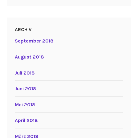
ARCHIV
September 2018
August 2018
Juli 2018
Juni 2018
Mai 2018
April 2018
März 2018