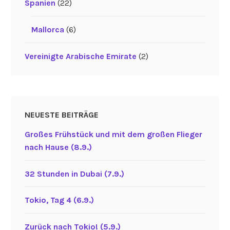
Spanien
(22)
Mallorca
(6)
Vereinigte Arabische Emirate
(2)
NEUESTE BEITRÄGE
Großes Frühstück und mit dem großen Flieger
nach Hause (8.9.)
32 Stunden in Dubai (7.9.)
Tokio, Tag 4 (6.9.)
Zurück nach Tokio! (5.9.)