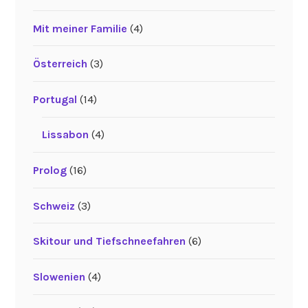
Mit meiner Familie
(4)
Österreich
(3)
Portugal
(14)
Lissabon
(4)
Prolog
(16)
Schweiz
(3)
Skitour und Tiefschneefahren
(6)
Slowenien
(4)