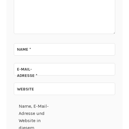
NAME
*
E-MAIL-
ADRESSE
*
WEBSITE
Name, E-Mail-
Adresse und
Website in
diesem