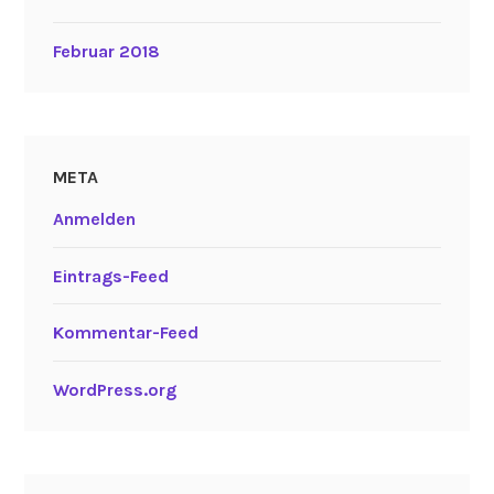
Februar 2018
META
Anmelden
Eintrags-Feed
Kommentar-Feed
WordPress.org