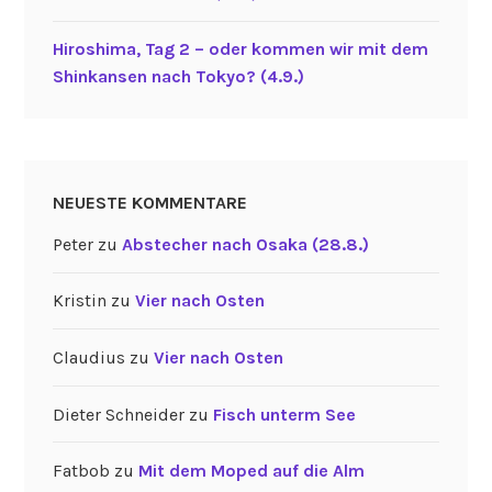
Hiroshima, Tag 2 – oder kommen wir mit dem
Shinkansen nach Tokyo? (4.9.)
NEUESTE KOMMENTARE
Peter
zu
Abstecher nach Osaka (28.8.)
Kristin
zu
Vier nach Osten
Claudius
zu
Vier nach Osten
Dieter Schneider
zu
Fisch unterm See
Fatbob
zu
Mit dem Moped auf die Alm