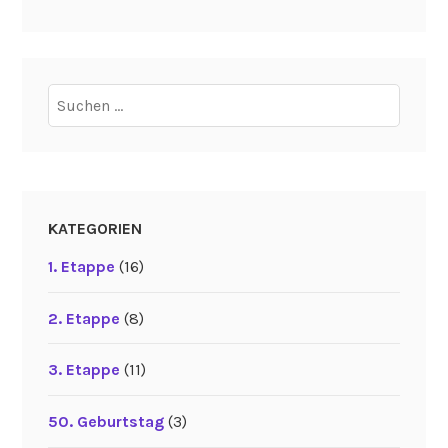
Suchen
nach:
KATEGORIEN
1. Etappe
(16)
2. Etappe
(8)
3. Etappe
(11)
50. Geburtstag
(3)