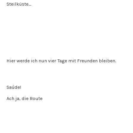
Steilküste…
Hier werde ich nun vier Tage mit Freunden bleiben.
Saúde!
Ach ja, die Route