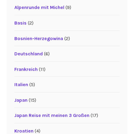
Alpenrunde mit Michel
(9)
Basis
(2)
Bosnien-Herzegowina
(2)
Deutschland
(6)
Frankreich
(11)
Italien
(5)
Japan
(15)
Japan Reise mit meinen 3 Großen
(17)
Kroatien
(4)