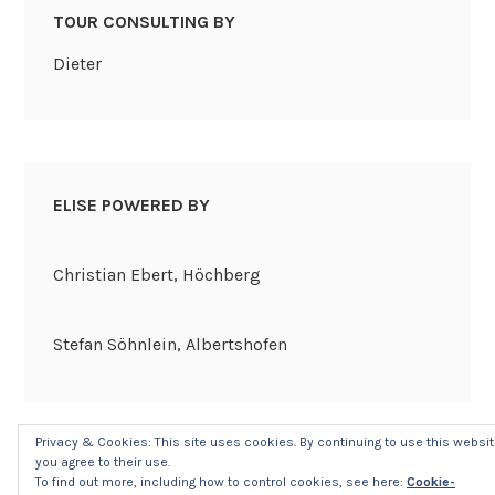
TOUR CONSULTING BY
Dieter
ELISE POWERED BY
Christian Ebert, Höchberg
Stefan Söhnlein, Albertshofen
Privacy & Cookies: This site uses cookies. By continuing to use this websit
you agree to their use.
To find out more, including how to control cookies, see here:
Cookie-