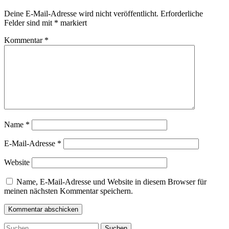
Deine E-Mail-Adresse wird nicht veröffentlicht.
Erforderliche
Felder sind mit
*
markiert
Kommentar
*
Name
*
E-Mail-Adresse
*
Website
Name, E-Mail-Adresse und Website in diesem Browser für
meinen nächsten Kommentar speichern.
Suchen