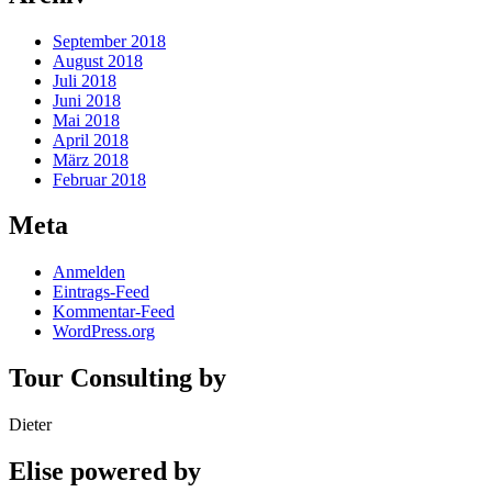
September 2018
August 2018
Juli 2018
Juni 2018
Mai 2018
April 2018
März 2018
Februar 2018
Meta
Anmelden
Eintrags-Feed
Kommentar-Feed
WordPress.org
Tour Consulting by
Dieter
Elise powered by