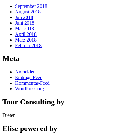
September 2018
August 2018
Juli 2018
Juni 2018
Mai 2018
April 2018
März 2018
Februar 2018
Meta
Anmelden
Eintrags-Feed
Kommentar-Feed
WordPress.org
Tour Consulting by
Dieter
Elise powered by