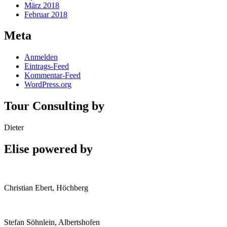
März 2018
Februar 2018
Meta
Anmelden
Eintrags-Feed
Kommentar-Feed
WordPress.org
Tour Consulting by
Dieter
Elise powered by
Christian Ebert, Höchberg
Stefan Söhnlein, Albertshofen