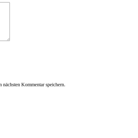
n nächsten Kommentar speichern.